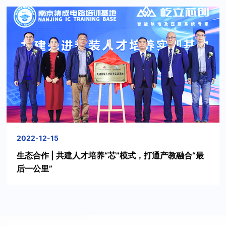
2022-12-15
生态合作 | 共建人才培养“芯”模式，打通产教融合“最
后一公里”