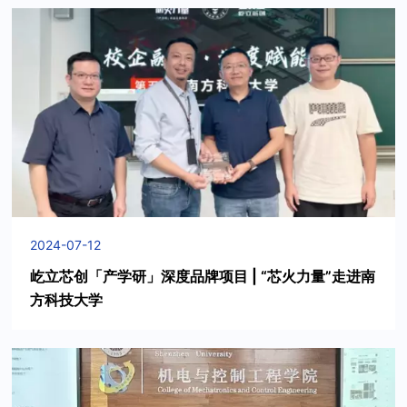
2024-07-12
屹立芯创「产学研」深度品牌项目 | “芯火力量”走进南
方科技大学