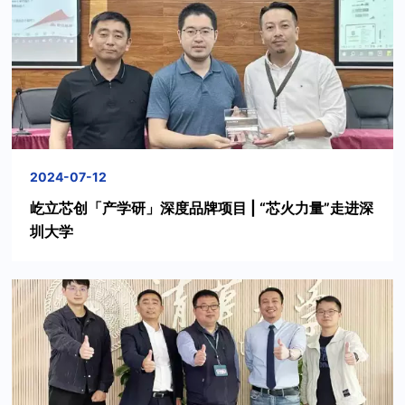
2024-07-12
屹立芯创「产学研」深度品牌项目 | “芯火力量”走进深
圳大学