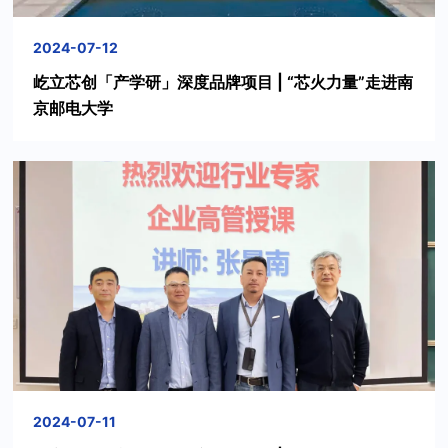
2024-07-12
屹立芯创「产学研」深度品牌项目 | “芯火力量”走进南
京邮电大学
2024-07-11