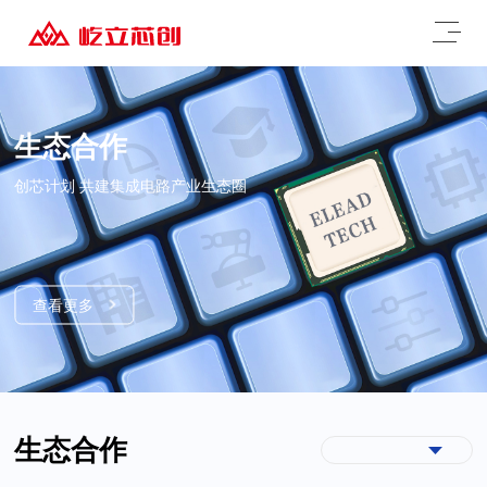
生态合作
创芯计划 共建集成电路产业生态圈
查看更多
生态合作