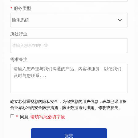
*
服务类型
所处行业
需求备注
屹立芯创重视您的隐私安全，为保护您的用户信息，表单已采用符
合业界标准的安全防护措施，防止数据遭到泄露、修改或损失。
*
同意
请填写此必填字段