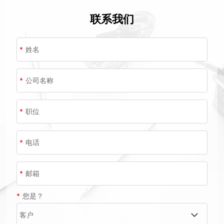
联系我们
*
姓名
*
公司名称
*
职位
*
电话
*
邮箱
*
您是？