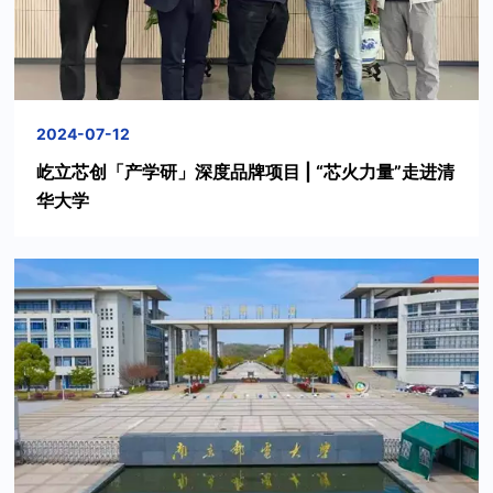
2024-07-12
屹立芯创「产学研」深度品牌项目 | “芯火力量”走进清
华大学