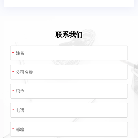
联系我们
*
姓名
*
公司名称
*
职位
*
电话
*
邮箱