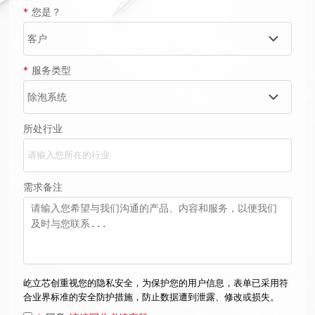
*
您是？
*
服务类型
所处行业
需求备注
屹立芯创重视您的隐私安全，为保护您的用户信息，表单已采用符
合业界标准的安全防护措施，防止数据遭到泄露、修改或损失。