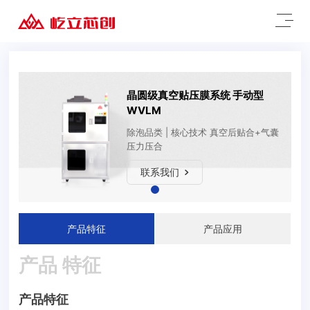
晶圆级真空贴压膜系统 手动型
WVLM
除泡品类 | 核心技术 真空后贴合+气囊
压力压合
联系我们
产品特征
产品应用
产品 特征
产品特征