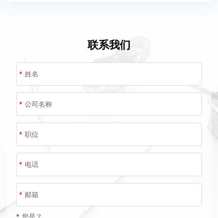
联系我们
*
姓名
*
公司名称
*
职位
*
电话
*
邮箱
*
您是？