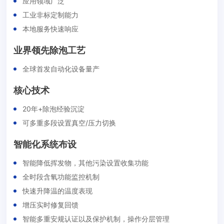
应用领域广泛
工业非标定制能力
本地服务快速响应
业界领先除泡工艺
全球首发自动化设备量产
核心技术
20年+除泡经验沉淀
可多重多段设置真空/压力切换
智能化系统布设
智能降低挥发物，其他污染设置收集功能
全时段含氧功能监控机制
快速升降温的温度表现
增压实时修复回馈
智能多重安规认证以及保护机制，操作分层管理