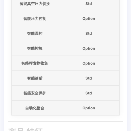
智能真空压力切换
Std
智能压力控制
Option
智能温控
Std
智能控氧
Option
智能挥发物收集
Option
智能诊断
Std
智能安全保护
Std
自动化整合
Option