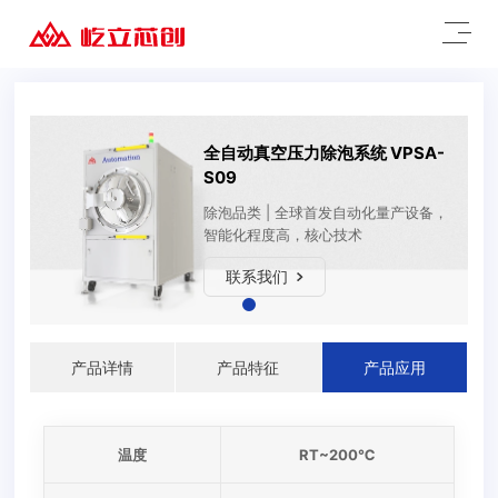
全自动真空压力除泡系统 VPSA-
S09
除泡品类 | 全球首发自动化量产设备，
智能化程度高，核心技术
联系我们
产品详情
产品特征
产品应用
温度
RT~200℃