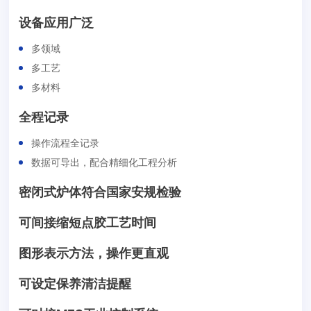
设备应用广泛
多领域
多工艺
多材料
全程记录
操作流程全记录
数据可导出，配合精细化工程分析
密闭式炉体符合国家安规检验
可间接缩短点胶工艺时间
图形表示方法，操作更直观
可设定保养清洁提醒