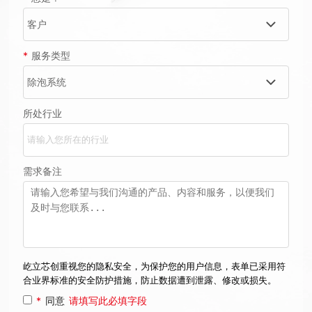
*
服务类型
所处行业
需求备注
屹立芯创重视您的隐私安全，为保护您的用户信息，表单已采用符
合业界标准的安全防护措施，防止数据遭到泄露、修改或损失。
*
同意
请填写此必填字段