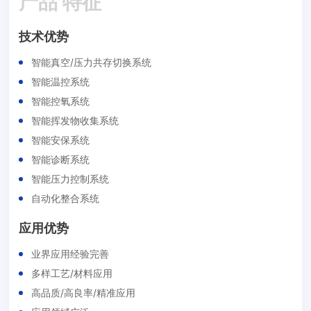
产品 特征
技术优势
智能真空/压力共存切换系统
智能温控系统
智能控氧系统
智能挥发物收集系统
智能安保系统
智能诊断系统
智能压力控制系统
自动化整合系统
应用优势
业界应用经验完善
多样工艺/材料应用
高品质/高良率/精准应用