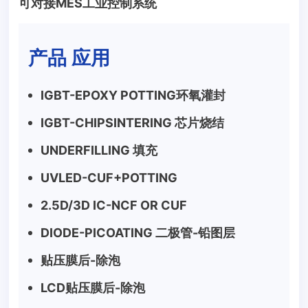
可对接MES工业控制系统
产品 应用
IGBT-EPOXY POTTING环氧灌封
IGBT-CHIPSINTERING 芯片烧结
UNDERFILLING 填充
UVLED-CUF+POTTING
2.5D/3D IC-NCF OR CUF
DIODE-PICOATING 二极管-铅图层
贴压膜后-除泡
LCD贴压膜后-除泡