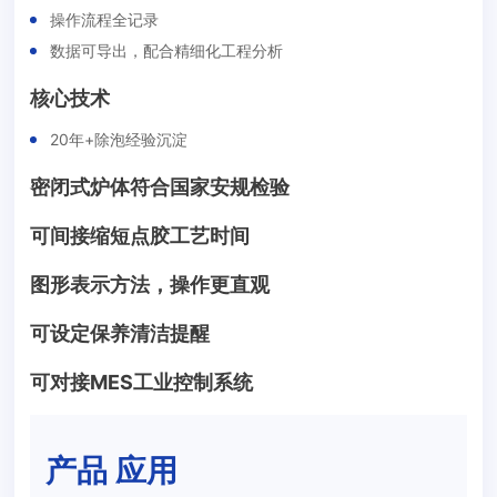
操作流程全记录
数据可导出，配合精细化工程分析
核心技术
20年+除泡经验沉淀
密闭式炉体符合国家安规检验
可间接缩短点胶工艺时间
图形表示方法，操作更直观
可设定保养清洁提醒
可对接MES工业控制系统
产品 应用