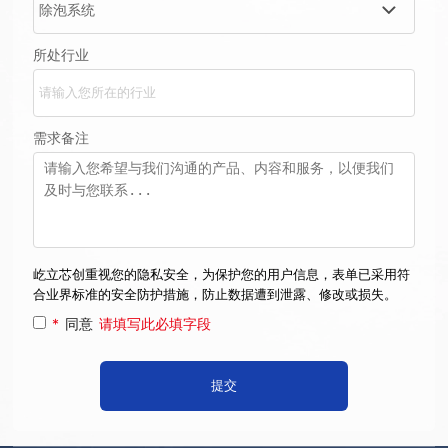
所处行业
需求备注
屹立芯创重视您的隐私安全，为保护您的用户信息，表单已采用符
合业界标准的安全防护措施，防止数据遭到泄露、修改或损失。
*
同意
请填写此必填字段