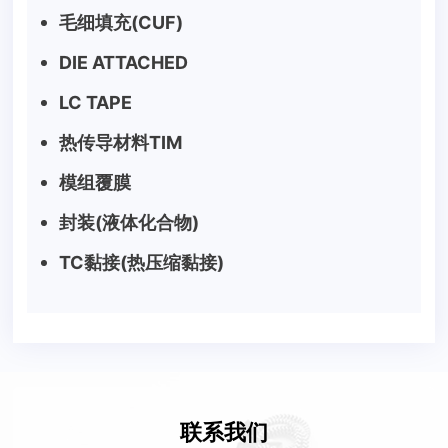
毛细填充(CUF)
DIE ATTACHED
LC TAPE
热传导材料TIM
模组覆膜
封装(液体化合物)
TC黏接(热压缩黏接)
联系我们