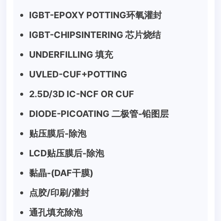
IGBT-EPOXY POTTING环氧灌封
IGBT-CHIPSINTERING 芯片烧结
UNDERFILLING 填充
UVLED-CUF+POTTING
2.5D/3D IC-NCF OR CUF
DIODE-PICOATING 二极管-铅图层
贴压膜后-除泡
LCD贴压膜后-除泡
黏晶-(DAF干膜)
点胶/印刷/灌封
通孔填充除泡