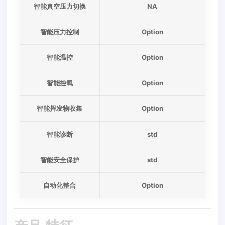
智能真空压力切换
NA
智能压力控制
Option
智能温控
Option
智能控氧
Option
智能挥发物收集
Option
智能诊断
std
智能安全保护
std
自动化整合
Option