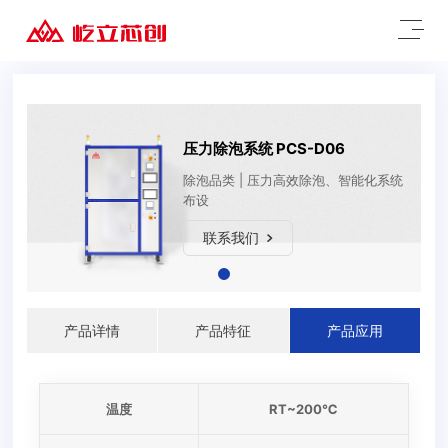
压力除泡系统 PCS-D06
除泡品类 | 压力高效除泡、智能化系统
布设
联系我们
产品详情
产品特征
产品应用
温度
RT~200℃