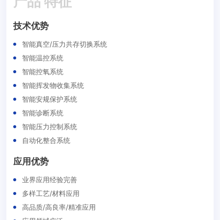
产品 特征
技术优势
智能真空/压力共存切换系统
智能温控系统
智能控氧系统
智能挥发物收集系统
智能安规保护系统
智能诊断系统
智能压力控制系统
自动化整合系统
应用优势
业界应用经验完善
多样工艺/材料应用
高品质/高良率/精准应用