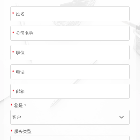
*
姓名
*
公司名称
*
职位
*
电话
*
邮箱
*
您是？
*
服务类型