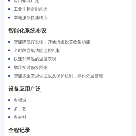
应用领域广泛
工业非标定制能力
本地服务快速响应
智能化系统布设
智能降低挥发物，其他污染设置收集功能
全时段含氧功能监控机制
快速升降温的温度表现
增压实时修复回馈
智能多重安规认证以及保护机制，操作分层管理
设备应用广泛
多领域
多工艺
多材料
全程记录