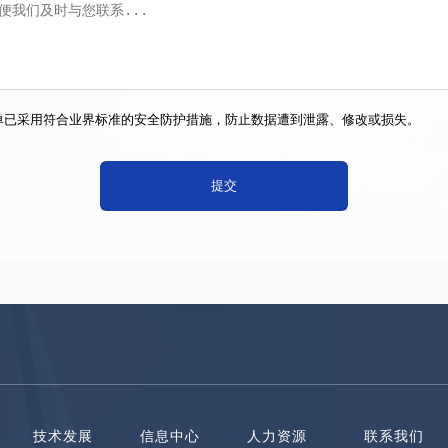
单已采用符合业界标准的安全防护措施，防止数据遭到泄露、修改或损失。
技术发展
信息中心
人力资源
联系我们