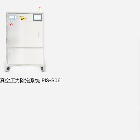
真空压力除泡系统 PIS-S06
晶圆真空压力烘箱