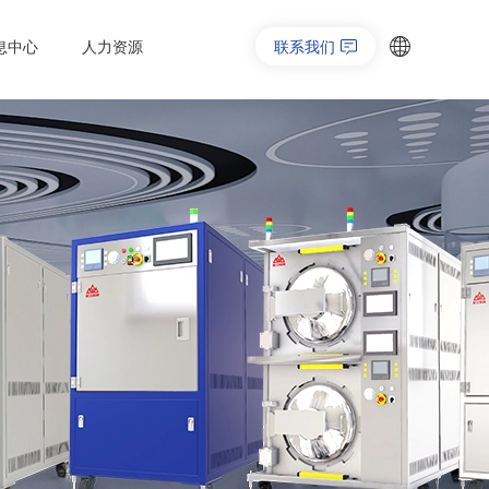
息中心
人力资源
联系我们