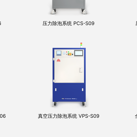
6
压力除泡系统 PCS-S09
06
真空压力除泡系统 VPS-S09