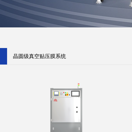
晶圆级真空贴压膜系统