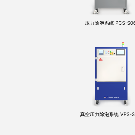
压力除泡系统 PCS-S0
真空压力除泡系统 VPS-S