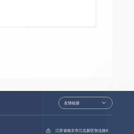
友情链接
江苏省南京市江北新区智达路6