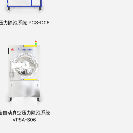
压力除泡系统 PCS-D06
高温真空压力除泡系统 PIS-S09
全自动真空压力除泡系统
VPSA-S06
全自动高温真空压力除泡系统
PISA-S06