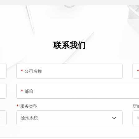
联系我们
*
公司名称
*
邮箱
*
服务类型
所