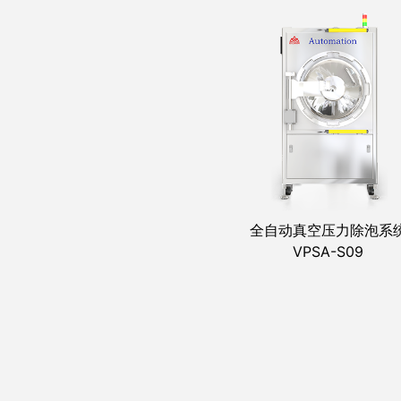
全自动真空压力除泡系
VPSA-S09