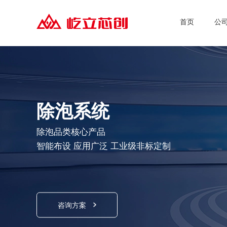
首页
公
除泡系统
除泡品类核心产品
智能布设 应用广泛 工业级非标定制
咨询方案