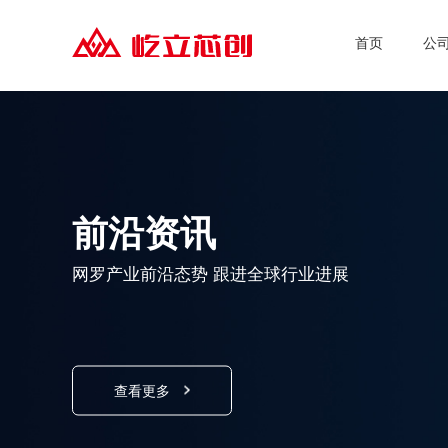
首页
公
前沿资讯
网罗产业前沿态势 跟进全球行业进展
查看更多