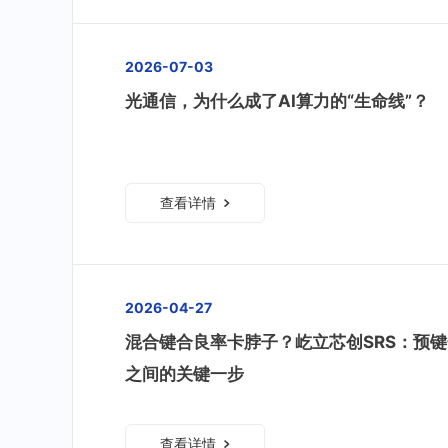
2026-07-03
光通信，为什么成了AI算力的“生命线”？
查看详情
2026-04-27
混合键合良率卡脖子？屹立芯创SRS：预
之间的关键一步
查看详情