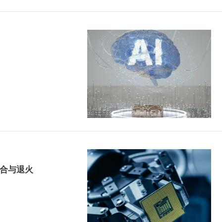
键合与退火