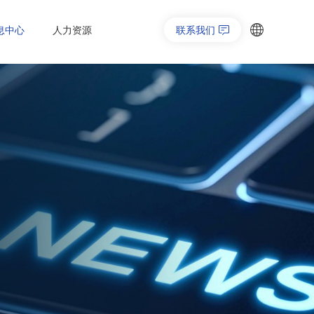
息中心
人力资源
联系我们