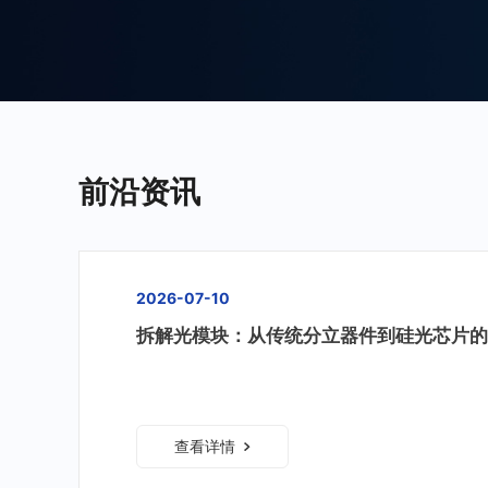
前沿资讯
2026-07-10
拆解光模块：从传统分立器件到硅光芯片的
查看详情