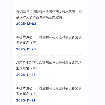
银烧结与半烧结技术全景指南：技术优势、挑
战应对及功率器件封装选型逻辑
2025-12-03
AI芯片驱动下，后道测试与先进封装设备需求
迎来爆发（下）
2025-11-26
AI芯片驱动下，后道测试与先进封装设备需求
迎来爆发（中）
2025-11-25
AI芯片驱动下，后道测试与先进封装设备需求
迎来爆发（上）
2025-11-21