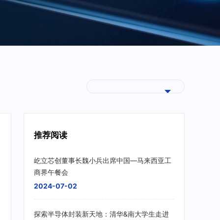
推荐阅读
屹立芯创董事长魏小兵出席中国—马来西亚工
商界午餐会
2024-07-02
探索半导体封装新天地：清华&南大学生走进