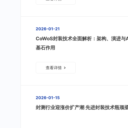
2026-01-21
CoWoS封装技术全面解析：架构、演进与A
基石作用
查看详情
2026-01-15
封测行业迎涨价扩产潮 先进封装技术瓶颈