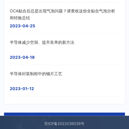
OCA贴合后总是出现气泡问题？请查收这份全贴合气泡分析
和经验总结
2023-04-25
半导体减少空洞、提升良率的新方法
2023-04-18
半导体封装制程中的铟片工艺
2023-01-12
返回列表
苏ICP备2022036039号