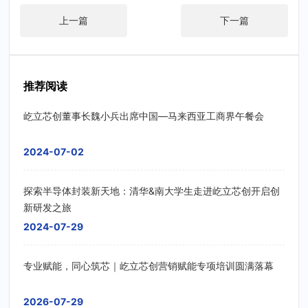
上一篇
下一篇
推荐阅读
屹立芯创董事长魏小兵出席中国—马来西亚工商界午餐会
2024-07-02
探索半导体封装新天地：清华&南大学生走进屹立芯创开启创
新研发之旅
2024-07-29
专业赋能，同心筑芯｜屹立芯创营销赋能专项培训圆满落幕
2026-07-29