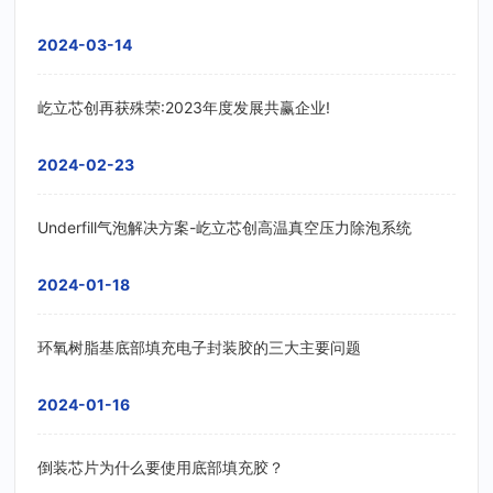
2024-03-14
屹立芯创再获殊荣:2023年度发展共赢企业!
2024-02-23
Underfill气泡解决方案-屹立芯创高温真空压力除泡系统
2024-01-18
环氧树脂基底部填充电子封装胶的三大主要问题
2024-01-16
倒装芯片为什么要使用底部填充胶？