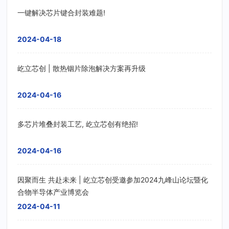
一键解决芯片键合封装难题!
2024-04-18
屹立芯创 | 散热铟片除泡解决方案再升级
2024-04-16
多芯片堆叠封装工艺, 屹立芯创有绝招!
2024-04-16
因聚而生 共赴未来 | 屹立芯创受邀参加2024九峰山论坛暨化
合物半导体产业博览会
2024-04-11