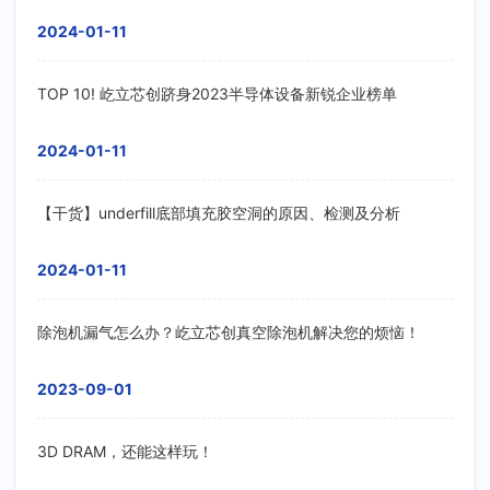
2024-01-11
TOP 10! 屹立芯创跻身2023半导体设备新锐企业榜单
2024-01-11
【干货】underfill底部填充胶空洞的原因、检测及分析
2024-01-11
除泡机漏气怎么办？屹立芯创真空除泡机解决您的烦恼！
2023-09-01
3D DRAM，还能这样玩！