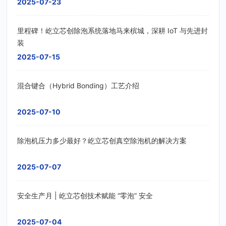
2025-07-23
里程碑！屹立芯创除泡系统落地马来槟城，深耕 IoT 与先进封
装
2025-07-15
混合键合（Hybrid Bonding）工艺介绍
2025-07-10
除泡机压力多少最好？屹立芯创真空除泡机的解决方案
2025-07-07
安全生产月 | 屹立芯创技术赋能 “零泡” 安全
2025-07-04