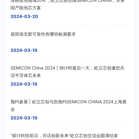
深耕除泡领域20年，屹立芯创登陆SEMICON CHINA，带来
国产除泡芯方案
2024-03-20
底部填充胶可靠性有哪些检测要求
2024-03-19
SEMICON China 2024 | 倒计时最后一天，屹立芯创邀您共
话半导体芯未来
2024-03-19
预约参展 | 屹立芯创与您相约SEMICON CHINA 2024上海展
会
2024-03-19
“探讨科技前沿，共话创新未来”屹立芯创交流会圆满结束