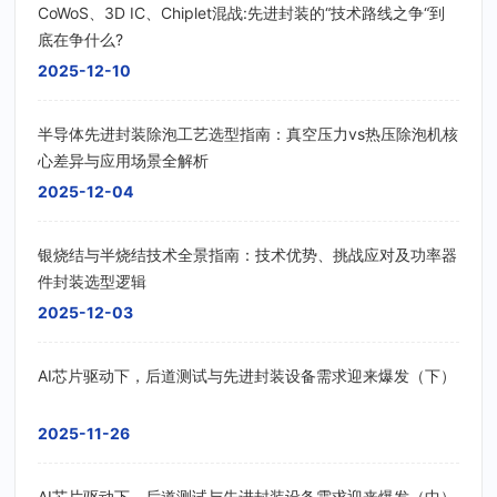
CoWoS、3D IC、Chiplet混战:先进封装的“技术路线之争“到
底在争什么?
2025-12-10
半导体先进封装除泡工艺选型指南：真空压力vs热压除泡机核
心差异与应用场景全解析
2025-12-04
银烧结与半烧结技术全景指南：技术优势、挑战应对及功率器
件封装选型逻辑
2025-12-03
AI芯片驱动下，后道测试与先进封装设备需求迎来爆发（下）
2025-11-26
AI芯片驱动下，后道测试与先进封装设备需求迎来爆发（中）