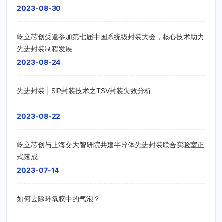
2023-08-30
屹立芯创受邀参加第七届中国系统级封装大会，核心技术助力
先进封装制程发展
2023-08-24
先进封装 | SiP封装技术之TSV封装失效分析
2023-08-22
屹立芯创与上海交大智研院共建半导体先进封装联合实验室正
式落成
2023-07-14
如何去除环氧胶中的气泡？