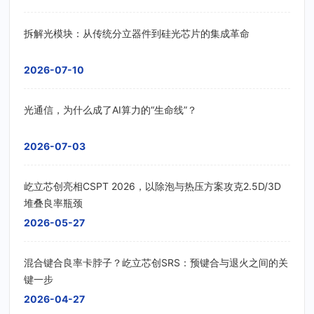
拆解光模块：从传统分立器件到硅光芯片的集成革命
2026-07-10
光通信，为什么成了AI算力的“生命线”？
2026-07-03
屹立芯创亮相CSPT 2026，以除泡与热压方案攻克2.5D/3D
堆叠良率瓶颈
2026-05-27
混合键合良率卡脖子？屹立芯创SRS：预键合与退火之间的关
键一步
2026-04-27