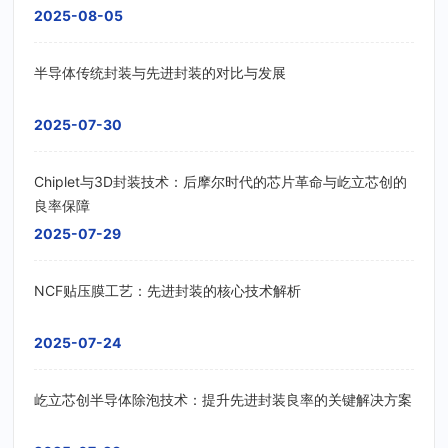
2025-08-05
半导体传统封装与先进封装的对比与发展
2025-07-30
Chiplet与3D封装技术：后摩尔时代的芯片革命与屹立芯创的
良率保障
2025-07-29
NCF贴压膜工艺：先进封装的核心技术解析
2025-07-24
屹立芯创半导体除泡技术：提升先进封装良率的关键解决方案