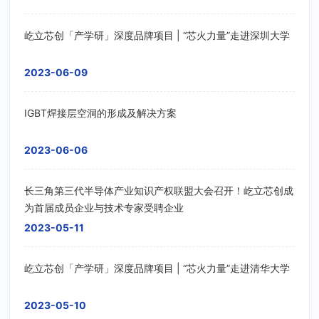
屹立芯创「产学研」深度品牌项目 | “芯火力量”走进深圳大学
2023-06-09
IGBT焊接层空洞的形成及解决方案
2023-06-06
长三角第三代半导体产业知识产权联盟大会召开！屹立芯创成
为首届成员企业与技术专家受聘企业
2023-05-11
屹立芯创「产学研」深度品牌项目 | “芯火力量”走进清华大学
2023-05-10