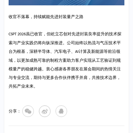
收官不落幕，持续赋能先进封装量产之路
虽已收官，但屹立芯创对先进封装良率提升的技术探
CSPT 2026
索与产业实践仍将向纵深推进。公司始终以热流与气压技术平
台为根基，深耕半导体、汽车电子、
计算及新能源等前沿领
AI
域，以更加成熟可靠的制程方案助力客户实现从工艺验证到规
模量产的稳健跨越。衷心感谢各界朋友在展会期间的热情关注
与专业交流，期待与更多合作伙伴携手并肩，共推技术边界，
共拓产业未来。
分享：