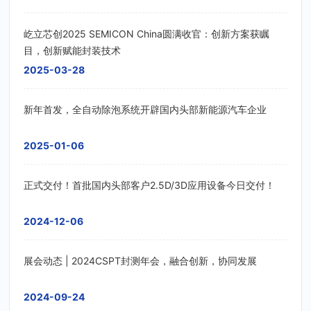
屹立芯创2025 SEMICON China圆满收官：创新方案获瞩
目，创新赋能封装技术
2025-03-28
新年首发，全自动除泡系统开辟国内头部新能源汽车企业
2025-01-06
正式交付！首批国内头部客户2.5D/3D应用设备今日交付！
2024-12-06
展会动态 | 2024CSPT封测年会，融合创新，协同发展
2024-09-24