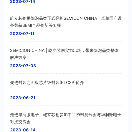
2023-07-14
屹立芯创携除泡品类正式亮相SEMICON CHINA，卓越国产设
备荣获SEMI产品创新等奖项
2023-07-11
SEMICION CHINA | 屹立芯创实力出场，带来除泡品类整体
解决方案
2023-07-03
先进封装之面板芯片级封装(PLCSP)简介
2023-06-21
走进华润微电子｜屹立芯创参加中半协封测分会与华润微电子
对接交流会
2023-06-14