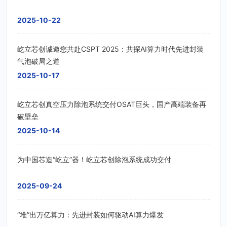
2025-10-22
屹立芯创诚邀您共赴CSPT 2025：共探AI算力时代先进封装
气泡破局之道
2025-10-17
屹立芯创真空压力除泡系统交付OSAT巨头，国产高端装备再
破壁垒
2025-10-14
为中国芯造“屹立”器！屹立芯创除泡系统成功交付
2025-09-24
“堆”出万亿算力：先进封装如何驱动AI算力爆发