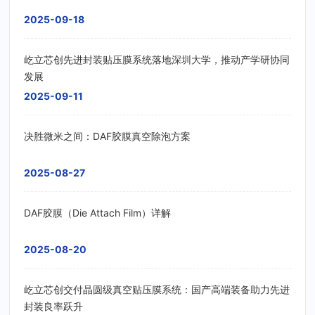
2025-09-18
屹立芯创先进封装贴压膜系统落地深圳大学，推动产学研协同
发展
2025-09-11
决胜微米之间：DAF胶膜真空除泡方案
2025-08-27
DAF胶膜（Die Attach Film）详解
2025-08-20
屹立芯创交付晶圆级真空贴压膜系统：国产高端装备助力先进
封装良率跃升