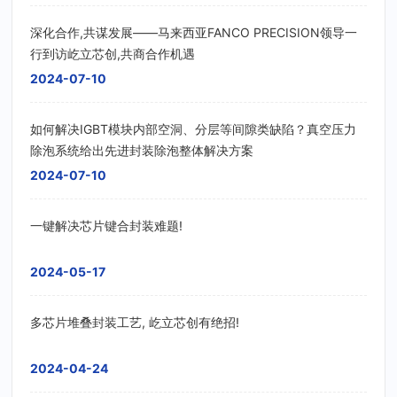
深化合作,共谋发展——马来西亚FANCO PRECISION领导一
行到访屹立芯创,共商合作机遇
2024-07-10
如何解决IGBT模块内部空洞、分层等间隙类缺陷？真空压力
除泡系统给出先进封装除泡整体解决方案
2024-07-10
一键解决芯片键合封装难题!
2024-05-17
多芯片堆叠封装工艺, 屹立芯创有绝招!
2024-04-24