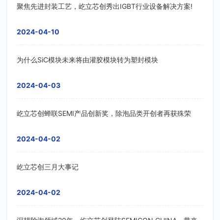
聚焦先进封装工艺，屹立芯创秀出IGBT行业设备解决方案!
2024-04-10
为什么SiC模块未来将由灌胶模块转为塑封模块
2024-04-03
屹立芯创蝉联SEMI产品创新奖，除泡品类开创者再获殊荣
2024-04-02
屹立芯创三月大事记
2024-04-02